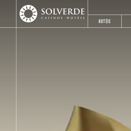
HOTÉIS