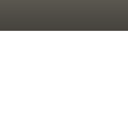
objetos