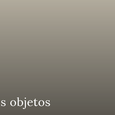
s objetos