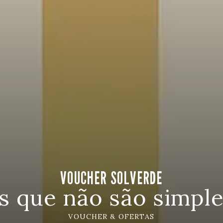
VOUCHER SOLVERDE
s que não são simple
VOUCHER & OFERTAS