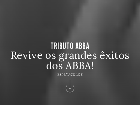
TRIBUTO ABBA
Revive os grandes êxitos
dos ABBA!
ESPETÁCULOS
Home
>
Casinos Solverde
>
Casino Monte Gordo
>
Eventos
>
Casinos
Algarve Tributo Abba