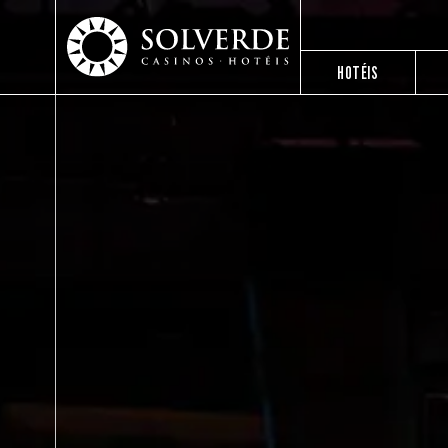
HOTÉIS