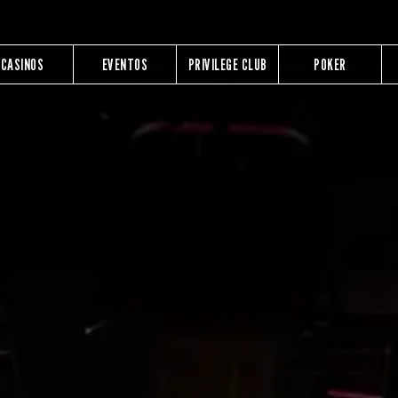
CASINOS
EVENTOS
PRIVILEGE CLUB
POKER