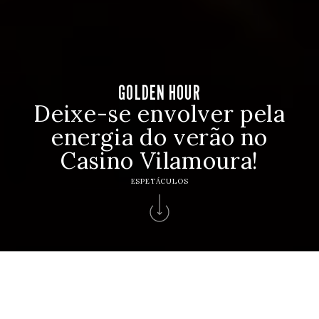
GOLDEN HOUR
Deixe-se envolver pela
energia do verão no
Casino Vilamoura!
ESPETÁCULOS
Home
>
Casinos Solverde
>
Casino Vilamoura
>
Eventos
>
Casino
Vilamoura Golden Hour