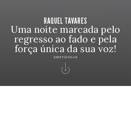
RAQUEL TAVARES
Uma noite marcada pelo
regresso ao fado e pela
força única da sua voz!
ESPETÁCULOS
Home
>
Casinos Solverde
>
Casino Vilamoura
>
Eventos
>
Casino
Vilamoura Raquel Tavares
RAQUEL TAVARES