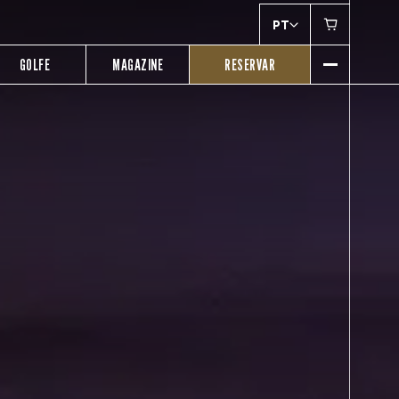
PT
GOLFE
MAGAZINE
RESERVAR