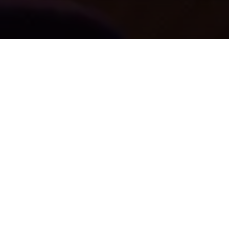
Home
>
Casinos Solverde
>
Casino Vilamoura
>
Ofertas Experiencias
Pr
Categoria
Casino Vilamoura