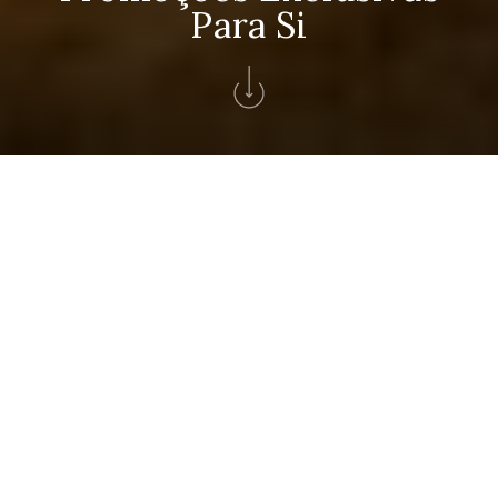
Para Si
Home
>
Offers Experiences
OFERTAS & EXPERIÊNCIAS SOLVERDE
Promoções Exclusivas Para Si
All Categories
Type
Location