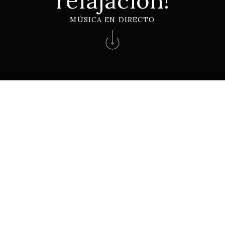
relajación!
MÚSICA EN DIRECTO
MÚSICA EN VIVO