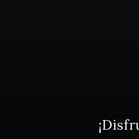
¡Disf