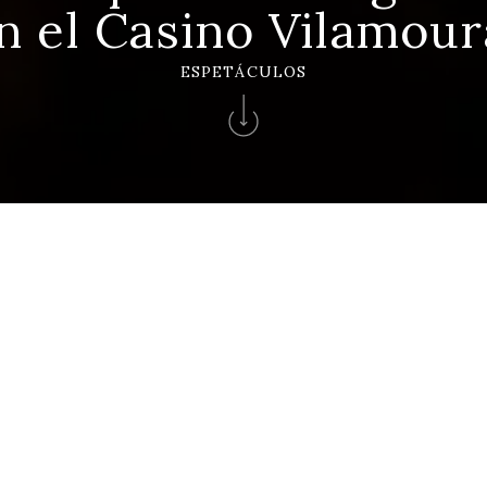
n el Casino Vilamour
ESPETÁCULOS
GOLDEN HOUR