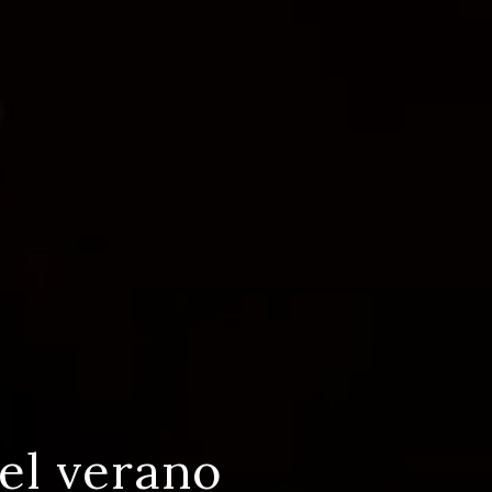
del verano