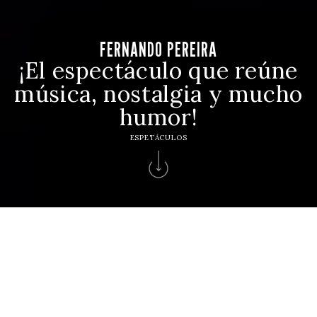
FERNANDO PEREIRA
¡El espectáculo que reúne
música, nostalgia y mucho
humor!
ESPETÁCULOS
Inicio
>
Eventos
>
Casinos Vilamoura Fernando Pereira
FERNANDO PEREIRA