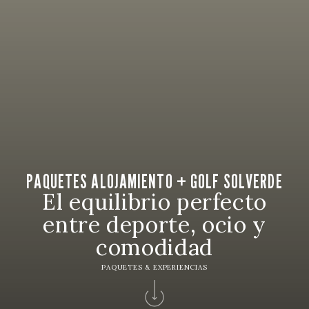
PAQUETES ALOJAMIENTO + GOLF SOLVERDE
El equilibrio perfecto
entre deporte, ocio y
comodidad
PAQUETES & EXPERIENCIAS