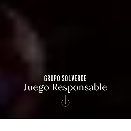
GRUPO SOLVERDE
Juego Responsable
Inicio
>
Juego Responsable