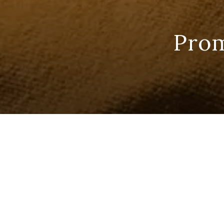
Prom
Inicio
>
Ofertas Experiencias
Pr