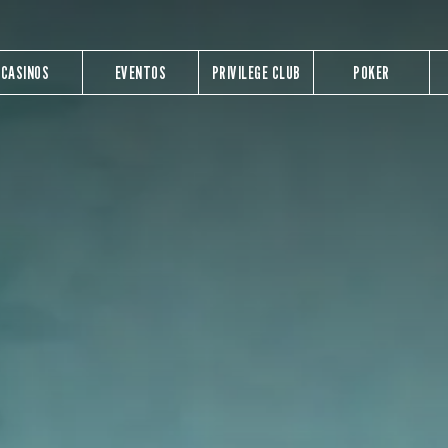
CASINOS
EVENTOS
PRIVILEGE CLUB
POKER