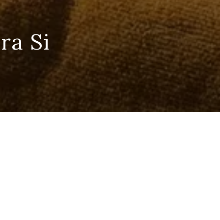
ra Si
 Si