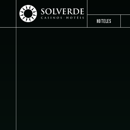
HOTELES