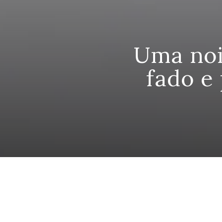
Uma noi
fado e 
Home
>
Eventos
>
Casino Vilamoura Raquel Tavares