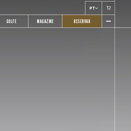
PT
GOLFE
MAGAZINE
RESERVAR