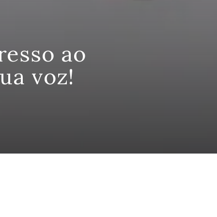
resso ao
sua voz!