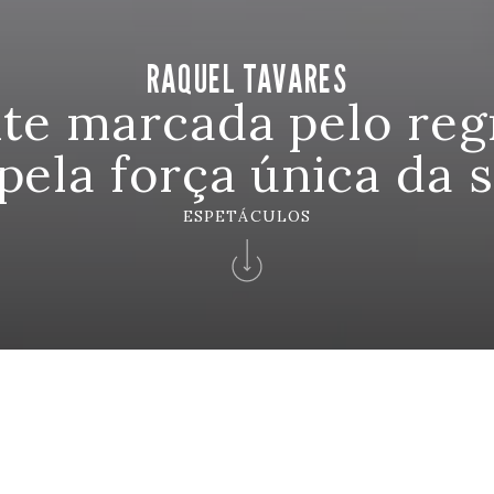
RAQUEL TAVARES
te marcada pelo reg
pela força única da 
ESPETÁCULOS