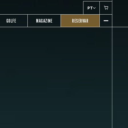
PT
GOLFE
MAGAZINE
RESERVAR