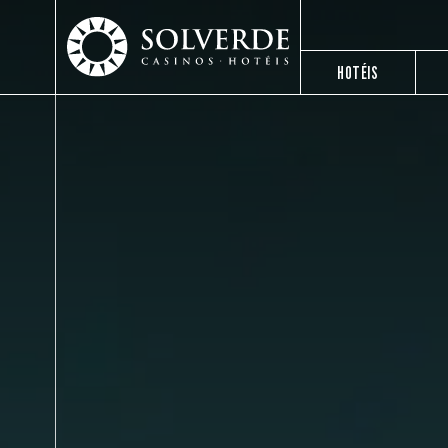
HOTÉIS