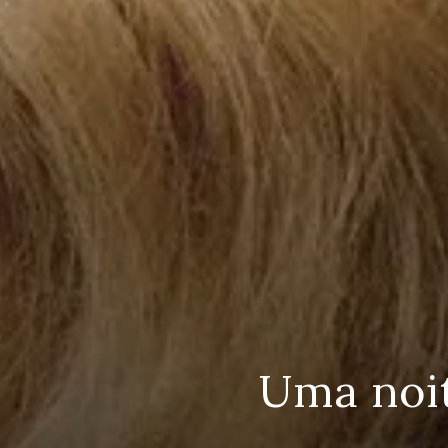
Uma noit