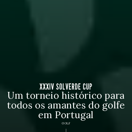
XXXIV SOLVERDE CUP
Um torneio histórico para
todos os amantes do golfe
em Portugal
GOLF