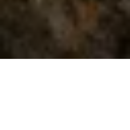
Home
>
Hotéis Solverde
>
Hotel Algarve Casino
>
Contactos
PRAIA DA ROCHA - PORTIMÃO
N.º REGISTO TURISMO: 1148
HOTEL ALGARVE CASINO
A carregar...
Telefone
HOTEL
+351 282 402 000
(Chamada para a rede fixa nacional)