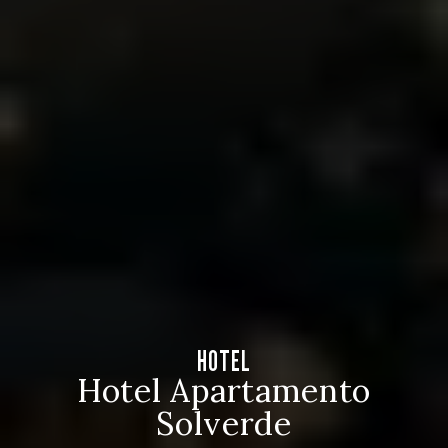
HOTEL
Hotel Apartamento
Solverde