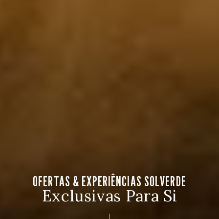
OFERTAS & EXPERIÊNCIAS SOLVERDE
Exclusivas Para Si