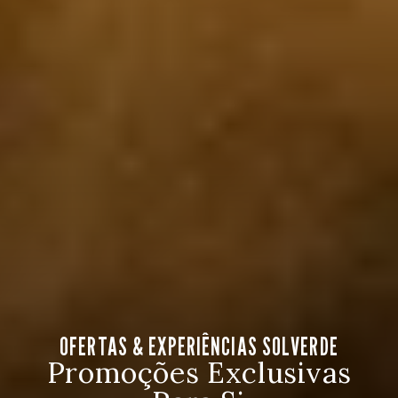
OFERTAS & EXPERIÊNCIAS SOLVERDE
Promoções Exclusivas