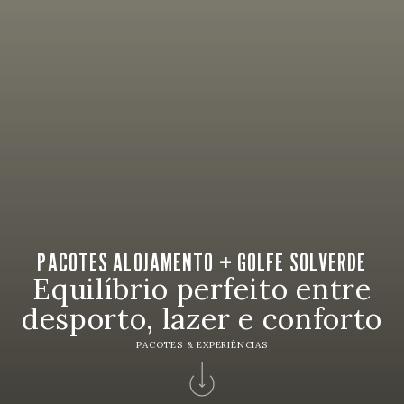
PACOTES ALOJAMENTO + GOLFE SOLVERDE
Equilíbrio perfeito entre
desporto, lazer e conforto
PACOTES & EXPERIÊNCIAS