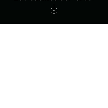
Home
>
Poker
>
Solverde Cash Games
SOLVERDE CASH GAMES
A emoção do poker ao vivo nos
Casinos Solverde!