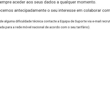
empre aceder aos seus dados a qualquer momento.
cemos antecipadamente o seu interesse em colaborar com 
de alguma dificuldade técnica contacte a Equipa de Suporte via e-mail
recru
da para a rede móvel nacional de acordo com o seu tarifário).