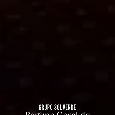
GRUPO SOLVERDE
Regime Geral de