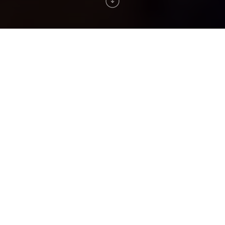
Home
>
Casinos Solverde
>
Casino Chaves
>
Ofertas Experiencias
OFERTAS & EXPERIÊNCIAS SOLVERDE
Promoções Exclusivas Para Si
Casino Chaves
Categoria