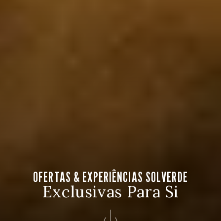
OFERTAS & EXPERIÊNCIAS SOLVERDE
Exclusivas Para Si