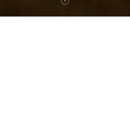
Home
>
Hotéis Solverde
>
Ofertas Experiencias
OFERTAS & EXPERIÊNCIAS SOLVERDE
Exclusivas Para Si
Categoria
Unidade