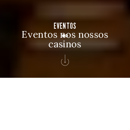
EVENTOS
Eventos nos nossos
casinos
Home
>
Casinos Solverde
>
Casino Espinho
>
Eventos
EVENTOS SOLVERDE
Viva Momentos Únicos Connosco