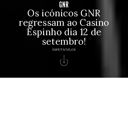
GNR
Os icónicos GNR
regressam ao Casino
Espinho dia 12 de
setembro!
ESPETÁCULOS
Home
>
Eventos
>
Casino Espinho Gnr
GNR