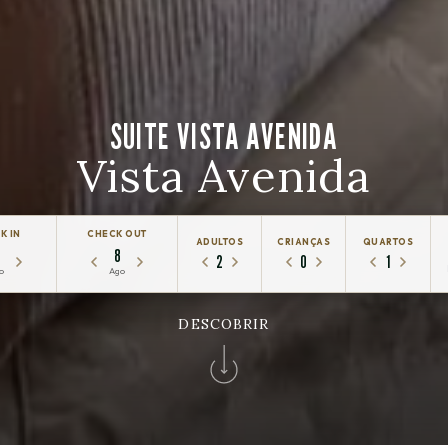
SUITE VISTA AVENIDA
Vista Avenida
K IN
CHECK OUT
ADULTOS
CRIANÇAS
QUARTOS
8
2
0
1
o
Ago
DESCOBRIR