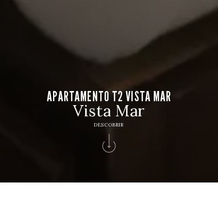
APARTAMENTO T2 VISTA MAR
Vista Mar
DESCOBRIR
HOTEL
Hotel Apartamento Solverde