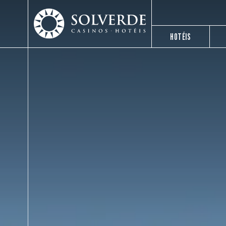
HOTÉIS