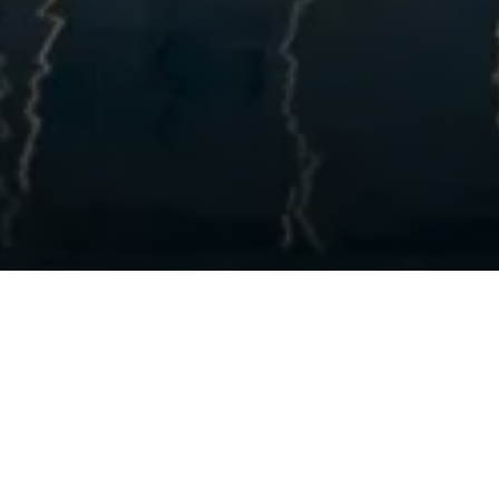
Telefone
HOTEL E SPA & WE
+351 276 30