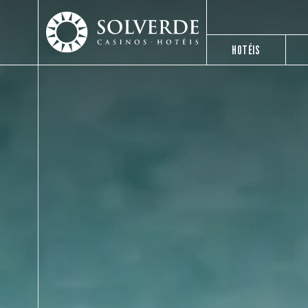
HOTÉIS