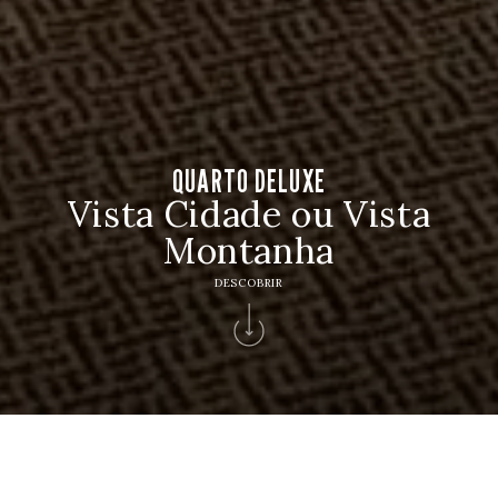
QUARTO DELUXE
Vista Cidade ou Vista
Montanha
DESCOBRIR
HOTEL
Hotel Casino Chaves