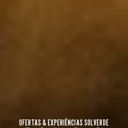
OFERTAS & EXPERIÊNCIAS SOLVERDE