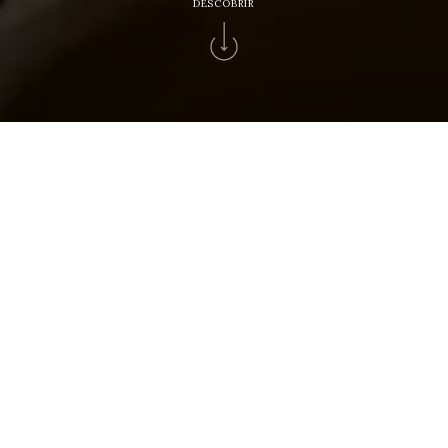
DESCOBRIR
Home
>
Jogos Regras
>
Blackjack
JOGO DE MESA
Blackjack