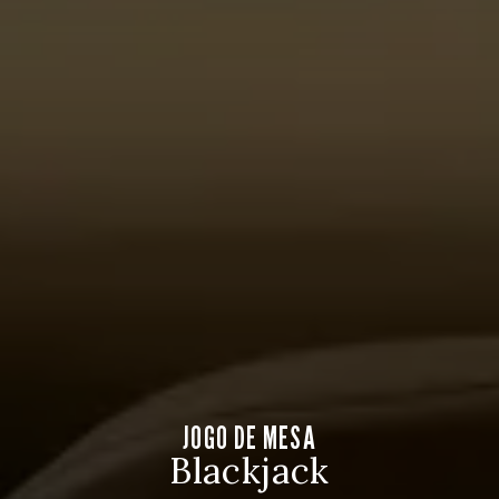
JOGO DE MESA
Blackjack