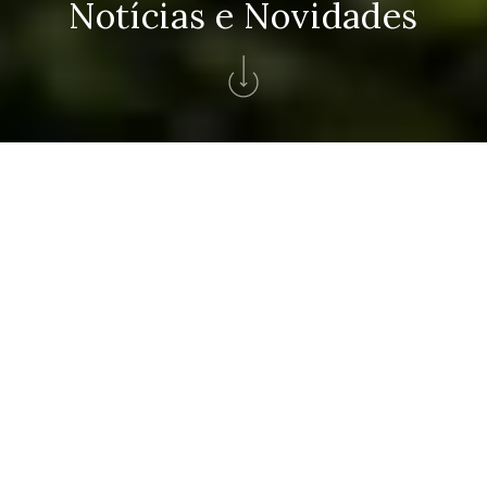
Notícias e Novidades
Home
>
Magazine
>
Casinos Solverde
GRUPO SOLVERDE
Artigos
Autor
Ordenacao: Mais recentes
Casinos
×