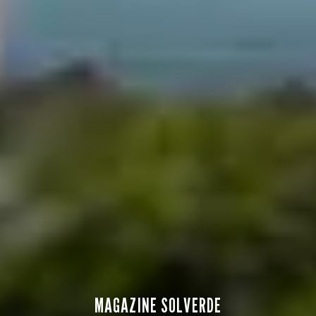
MAGAZINE SOLVERDE