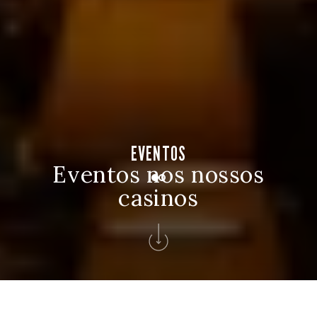
EVENTOS
Eventos nos nossos
casinos
Home
>
Casinos Solverde
>
Casino Praia da Rocha
>
Eventos