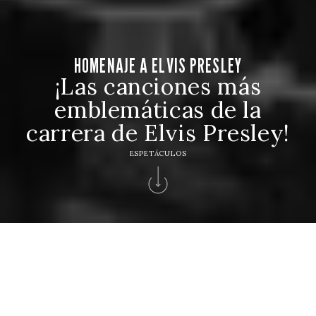
HOMENAJE A ELVIS PRESLEY
¡Las canciones más
emblemáticas de la
carrera de Elvis Presley!
ESPETÁCULOS
Inicio
>
Eventos
>
Casino Espinho Homenaje Elvis Presley