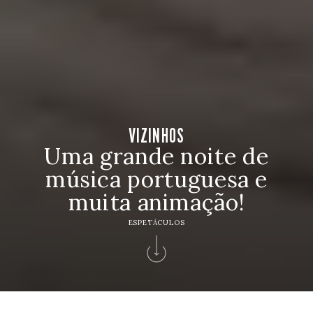
VIZINHOS
Uma grande noite de
música portuguesa e
muita animação!
ESPETÁCULOS
Home
>
Eventos
>
Casino Chaves Vizinhos