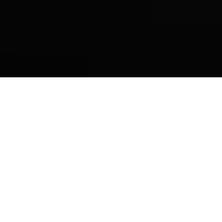
Home
>
Magazine
>
Gastronomia Restaurantes
>
Chef Vasco Coelho Dos
Santos
CHEF VASCO COELHO SANTOS NO CASINO ESPINHO
Uma experiência gastronómica
exclusiva