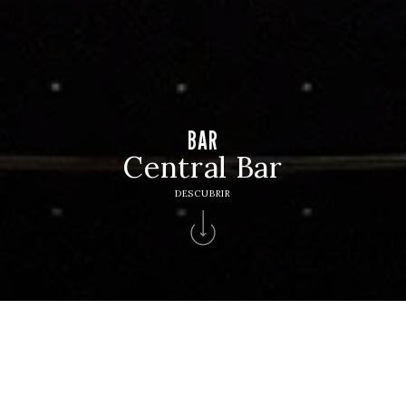
BAR
Central Bar
DESCUBRIR
Inicio
>
Casinos Solverde
>
Casino Espinho
>
Bares Restaurantes
>
Central
Bar
BAR