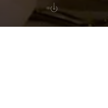
Inicio
>
Casinos Solverde
>
Casino Vilamoura
>
Bares Restaurantes
>
Salao Miralago
RESTAURANTE
Salão Miralago