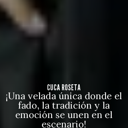
CUCA ROSETA
¡Una velada única donde el
fado, la tradición y la
emoción se unen en el
escenario!