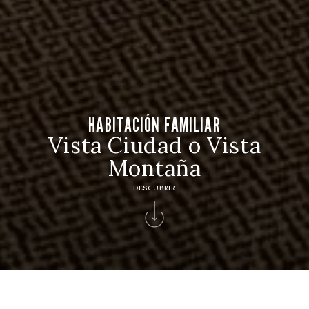
HABITACIÓN FAMILIAR
Vista Ciudad o Vista
Montaña
DESCUBRIR
HOTEL
Hotel Casino Chaves