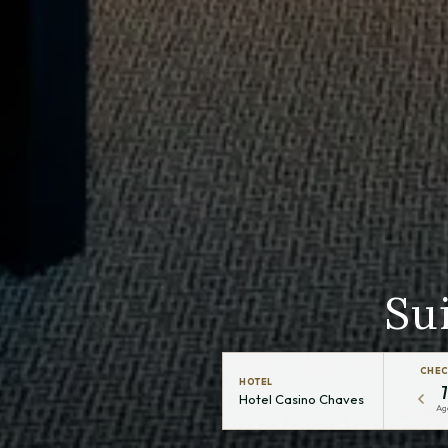
Su
CHEC
HOTEL
7
Hotel Casino Chaves
Ag