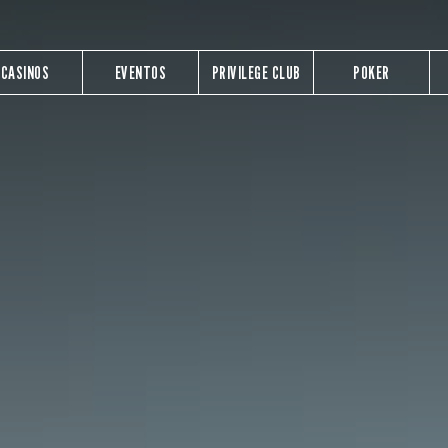
CASINOS
EVENTOS
PRIVILEGE CLUB
POKER