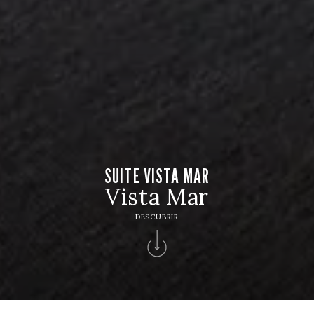
SUITE VISTA MAR
Vista Mar
DESCUBRIR