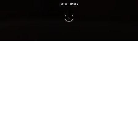
DESCUBRIR
Inicio
>
Casinos Solverde
>
Casino Espinho
>
Bares Restaurantes
>
Restaurante Baccara
RESTAURANTE
Restaurante Baccará