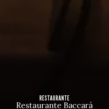
RESTAURANTE
Restaurante Baccará