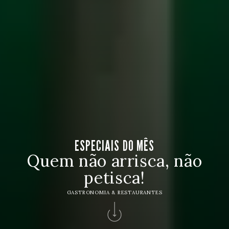
ESPECIAIS DO MÊS
Quem não arrisca, não
petisca!
GASTRONOMIA & RESTAURANTES