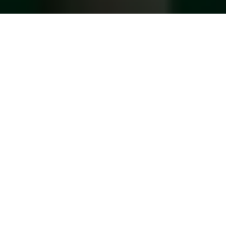
Home
>
Casinos Solverde
>
Casino Espinho
>
Ofertas Experiencias
>
Especiais Do Mes
ESPECIAIS DO MÊS
Quem não arrisca, não petisca!